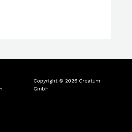
Copyright © 2026 Creatum
on
GmbH