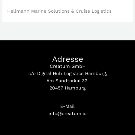
Hellmann Marine Solutions & Cruise Logistics
Adresse
Creatum GmbH
c/o Digital Hub Logistics Hamburg,
Am Sandtorkai 32,
20457 Hamburg
E-Mail
info@creatum.io